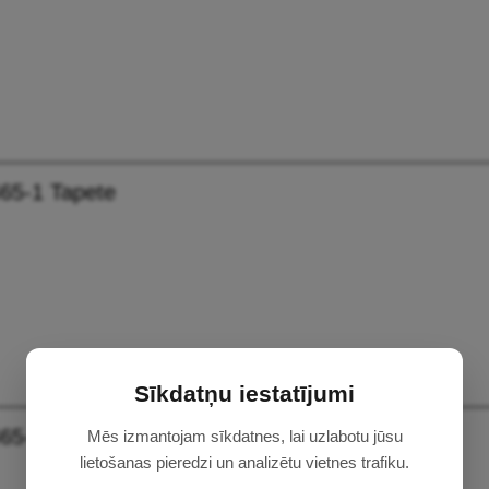
65-1 Tapete
Sīkdatņu iestatījumi
65-2 Tapete
Mēs izmantojam sīkdatnes, lai uzlabotu jūsu
lietošanas pieredzi un analizētu vietnes trafiku.