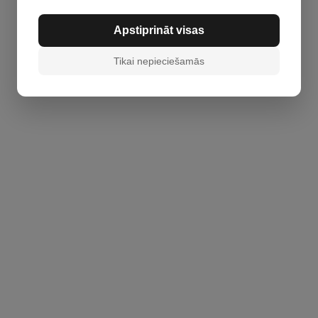
Apstiprināt visas
Tikai nepieciešamās