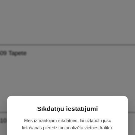
09 Tapete
Sīkdatņu iestatījumi
10 Tapete
Mēs izmantojam sīkdatnes, lai uzlabotu jūsu
lietošanas pieredzi un analizētu vietnes trafiku.