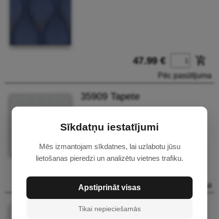
add_shopping_cart
47.99 €
Pēc pasūtījuma
35909 Tapete
Sīkdatņu iestatījumi
Mēs izmantojam sīkdatnes, lai uzlabotu jūsu
lietošanas pieredzi un analizētu vietnes trafiku.
add_shopping_cart
44.99 €
Pēc pasūtījuma
Apstiprināt visas
35910 Tapete
Tikai nepieciešamās