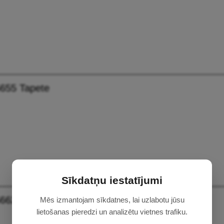
655 Tapete
Sīkdatņu iestatījumi
662 Tapete
Mēs izmantojam sīkdatnes, lai uzlabotu jūsu
lietošanas pieredzi un analizētu vietnes trafiku.