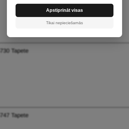
Apstiprināt visas
Tikai nepieciešamās
730 Tapete
747 Tapete