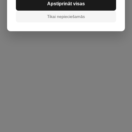
Apstiprināt visas
Tikai nepieciešamās