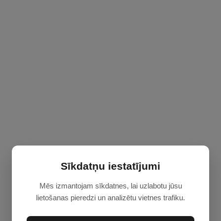
Sīkdatņu iestatījumi
Mēs izmantojam sīkdatnes, lai uzlabotu jūsu
lietošanas pieredzi un analizētu vietnes trafiku.