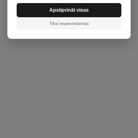
Apstiprināt visas
Tikai nepieciešamās