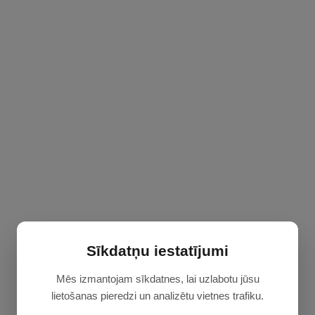
Sīkdatņu iestatījumi
Mēs izmantojam sīkdatnes, lai uzlabotu jūsu
lietošanas pieredzi un analizētu vietnes trafiku.