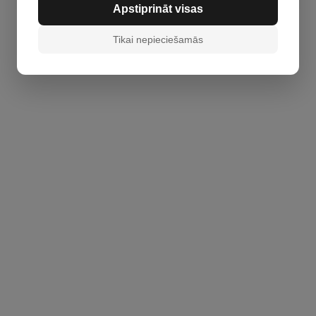
Apstiprināt visas
Tikai nepieciešamās